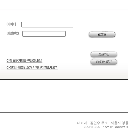
대표자 : 김인수 주소 : 서울시 영
사업자번호 : 107-81-99007