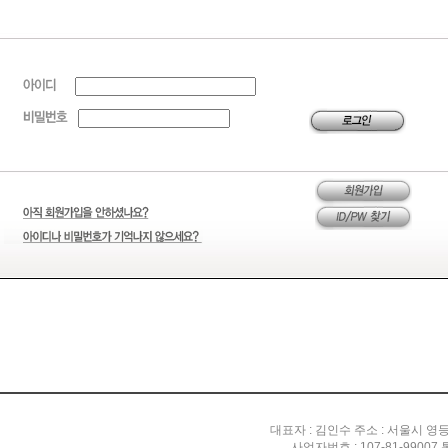
대표자 : 김인수 주소 : 서울시 영
사업자번호 : 107-81-99007